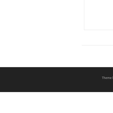
Theme 